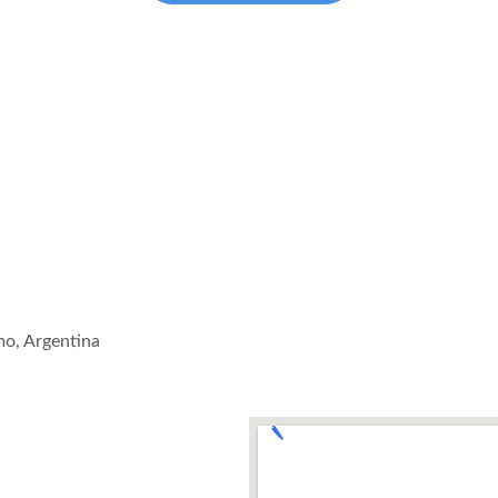
mo, Argentina