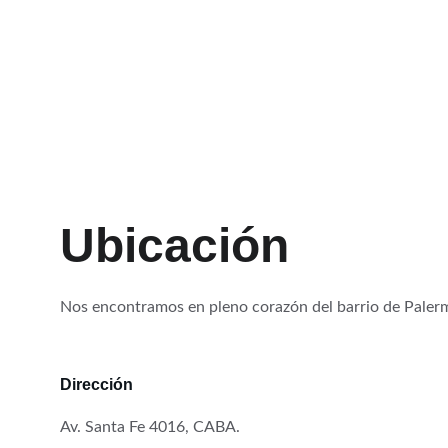
Ubicación
Nos encontramos en pleno corazón del barrio de Paler
Dirección
Av. Santa Fe 4016, CABA.