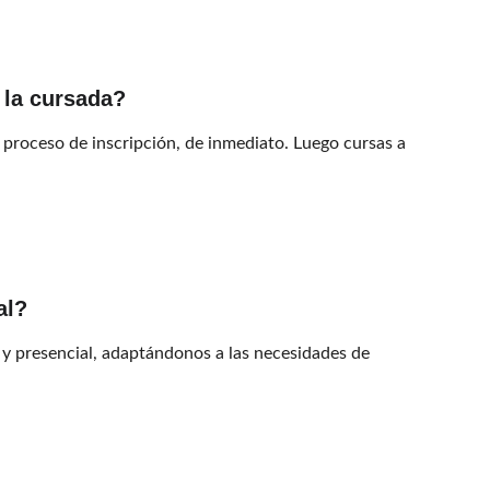
 la cursada?
 proceso de inscripción, de inmediato. Luego cursas a 
al?
y presencial, adaptándonos a las necesidades de 