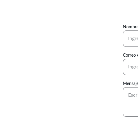
Nombre
Correo 
Mensaj