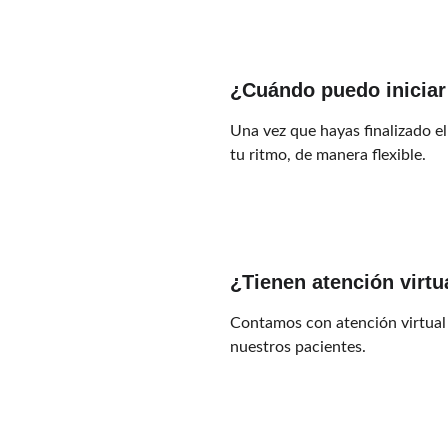
¿Cuándo puedo iniciar
Una vez que hayas finalizado el
tu ritmo, de manera flexible. 
¿Tienen atención virtu
Contamos con atención virtual 
nuestros pacientes.