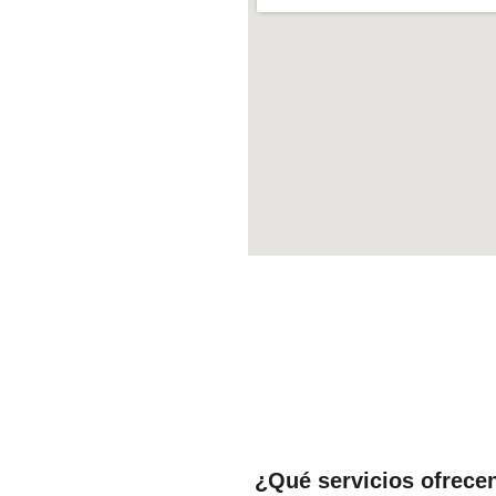
¿Qué servicios ofrece