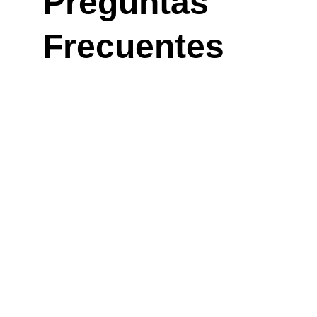
Preguntas 
Frecuentes