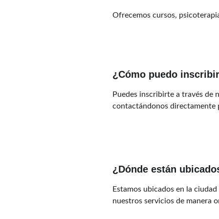
Ofrecemos cursos, psicoterapia
¿Cómo puedo inscribi
Puedes inscribirte a través de
contactándonos directamente
¿Dónde están ubicado
Estamos ubicados en la ciudad
nuestros servicios de manera o